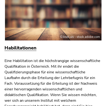
©JoseLuis - stock.adobe.com
Habilitationen
Eine Habilitation ist die höchstrangige wissenschaftliche
Qualifikation in Österreich. Mit ihr endet die
Qualifizierungsphase für eine wissenschaftliche
Laufbahn durch die Erteilung der Lehrbefugnis für ein
Fach. Voraussetzung für die Erteilung ist der Nachweis
einer hervorragenden wissenschaftlichen und
didaktischen Qualifikation. Wenn Sie wissen möchten,
wer sich an unserem Institut mit welchem