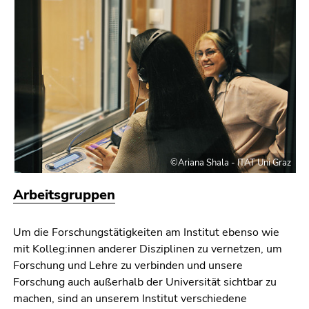
©Ariana Shala - ITAT Uni Graz
Arbeitsgruppen
Um die Forschungstätigkeiten am Institut ebenso wie
mit Kolleg:innen anderer Disziplinen zu vernetzen, um
Forschung und Lehre zu verbinden und unsere
Forschung auch außerhalb der Universität sichtbar zu
machen, sind an unserem Institut verschiedene