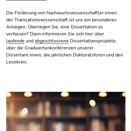
Die Förderung von Nachwuchswissenschaftler:innen
der Translationswissenschaft ist uns ein besonderes
Anliegen. Überlegen Sie, eine Dissertation zu
verfassen? Dann informieren Sie sich hier über
laufende
und
abgeschlossene
Dissertationsprojekte,
über die Graduiertenkonferenzen unserer
Dissertant:innen, die jährlichen Doktoratsforen und den
Lesekreis.