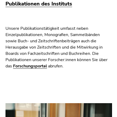
Publikationen des Instituts
Unsere Publikationstätigkeit umfasst neben
Einzelpublikationen, Monografien, Sammelbänden
sowie Buch- und Zeitschriftenbeiträgen auch die
Herausgabe von Zeitschriften und die Mitwirkung in
Boards von Fachzeitschriften und Buchreihen. Die
Publikationen unserer Forscher:innen können Sie über
das
Forschungsportal
abrufen.