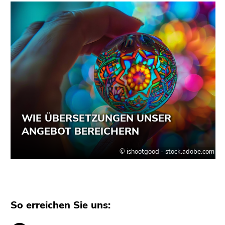
So erreichen Sie uns: