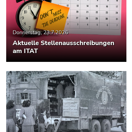
Donnerstag, 23.7.2026
Aktuelle Stellenausschreibungen
am ITAT