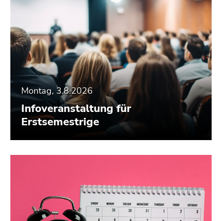
Montag, 3.8.2026
Infoveranstaltung für
Erstsemestrige