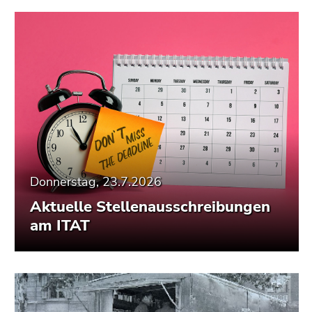
Donnerstag, 23.7.2026
Aktuelle Stellenausschreibungen
am ITAT