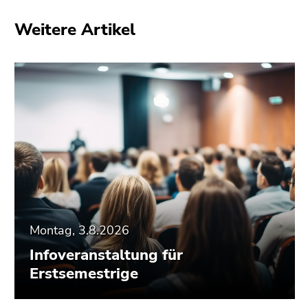
Weitere Artikel
Montag, 3.8.2026
Infoveranstaltung für
Erstsemestrige