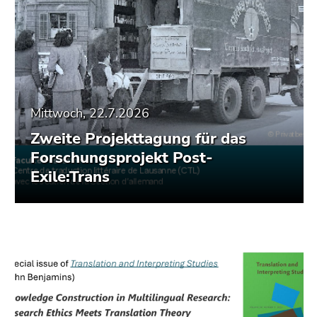
Mittwoch, 22.7.2026
Zweite Projekttagung für das
Forschungsprojekt Post-
Exile:Trans