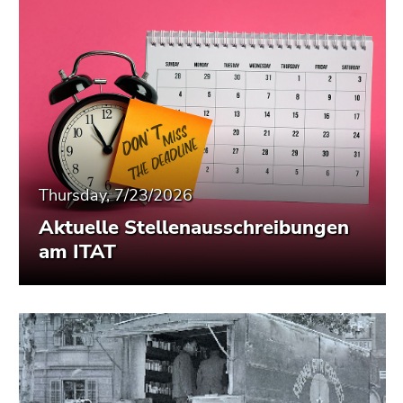
Thursday, 7/23/2026
Aktuelle Stellenausschreibungen
am ITAT