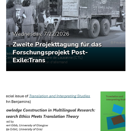
Wednesday, 7/22/2026
Zweite Projekttagung für das
Forschungsprojekt Post-
Exile:Trans